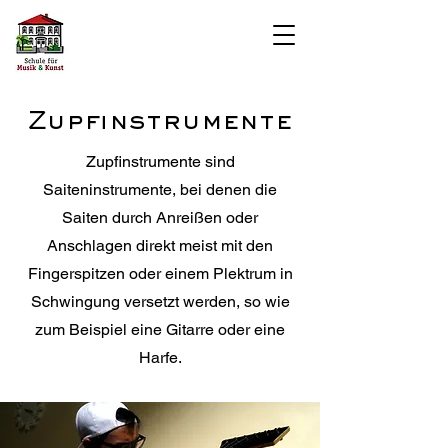
Zupfinstrumente
Zupfinstrumente sind
Saiteninstrumente, bei denen die
Saiten durch Anreißen oder
Anschlagen direkt meist mit den
Fingerspitzen oder einem Plektrum in
Schwingung versetzt werden, so wie
zum Beispiel eine Gitarre oder eine
Harfe.