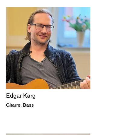
Edgar Karg
Gitarre, Bass