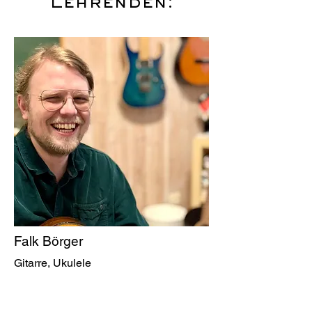
Lehrenden:
Falk Börger
Gitarre, Ukulele