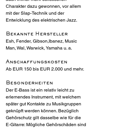
Charakter dazu gewonnen, vor allem
mit der Slap-Technik und der
Entwicklung des elektrischen Jazz.
Bekannte Hersteller
Esh, Fender, Gibson,Ibanez, Music
Man, Wal, Warwick, Yamaha u. a.
Anschaffungskosten
Ab EUR 150 bis EUR 2.000 und mehr.
Besonderheiten
Der E-Bass ist ein relativ leicht zu
erlernendes Instrument, mit welchem
später gut Kontakte zu Musikgruppen
geknüpft werden können. Bezüglich
Gehörschutz gilt dasselbe wie für die
E-Gitarre: Mögliche Gehörschäden sind