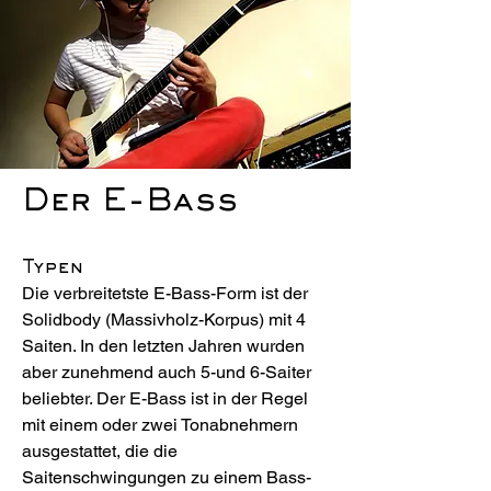
Der E-Bass
Typen
​Die verbreitetste E-Bass-Form ist der
Solidbody (Massivholz-Korpus) mit 4
Saiten. In den letzten Jahren wurden
aber zunehmend auch 5-und 6-Saiter
beliebter. Der E-Bass ist in der Regel
mit einem oder zwei Tonabnehmern
ausgestattet, die die
Saitenschwingungen zu einem Bass-