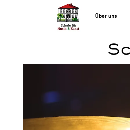
Über uns
Sc