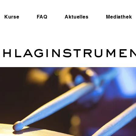
Kurse
FAQ
Aktuelles
Mediathek
hlaginstrume