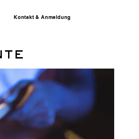
Kontakt & Anmeldung
nte