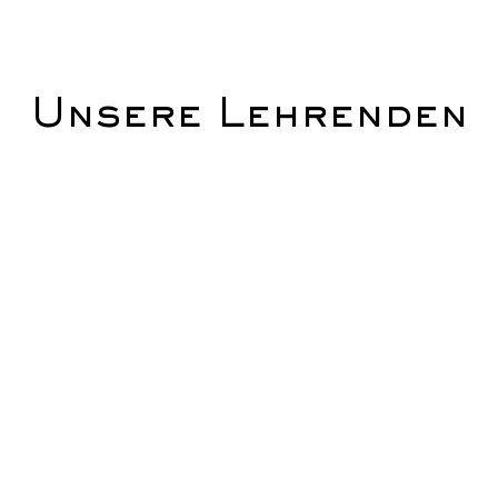
Unsere Lehrenden