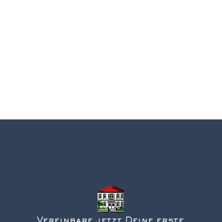
Vereinbare jetzt Deine erste