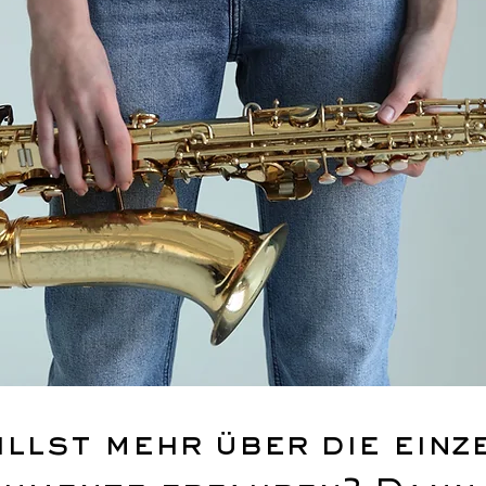
illst mehr über die einz