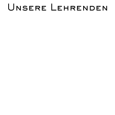
Unsere Lehrenden