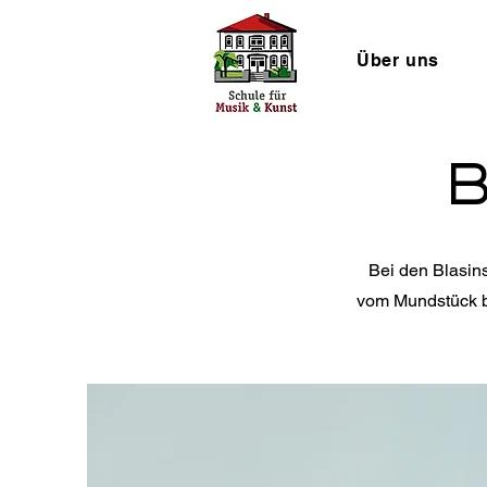
Über uns
B
Bei den Blasins
vom Mundstück bi