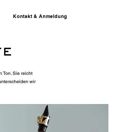
Kontakt & Anmeldung
te
 Ton. Sie reicht
unterscheiden wir