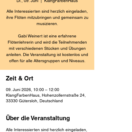
Di., 09. Juni
  |  
KlangFarbenHaus
Alle Interessierten sind herzlich eingeladen,
ihre Flöten mitzubringen und gemeinsam zu
musizieren.
Gabi Weinert ist eine erfahrene
Flötenlehrerin und wird die Teilnehmenden
mit verschiedenen Stücken und Übungen
anleiten. Die Veranstaltung ist kostenlos und
offen für alle Altersgruppen und Niveaus.
Zeit & Ort
09. Juni 2026, 10:00 – 12:00
KlangFarbenHaus, Hohenzollernstraße 24,
33330 Gütersloh, Deutschland
Über die Veranstaltung
Alle Interessierten sind herzlich eingeladen, 