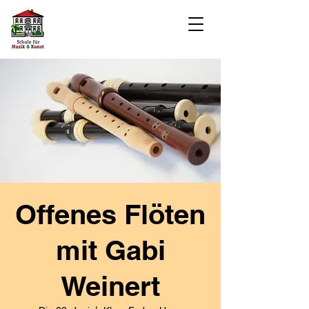
Offenes Flöten
mit Gabi
Weinert