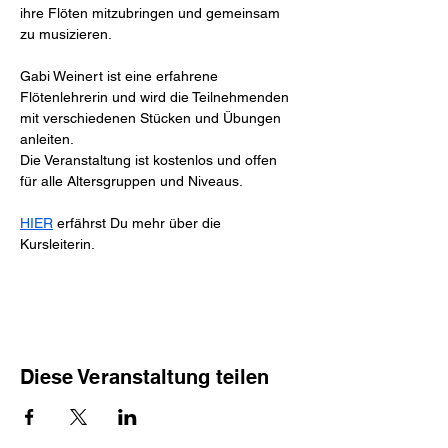
ihre Flöten mitzubringen und gemeinsam 
zu musizieren.
Gabi Weinert ist eine erfahrene 
Flötenlehrerin und wird die Teilnehmenden 
mit verschiedenen Stücken und Übungen 
anleiten.
Die Veranstaltung ist kostenlos und offen 
für alle Altersgruppen und Niveaus.
HIER
 erfährst Du mehr über die 
Kursleiterin. 
Diese Veranstaltung teilen