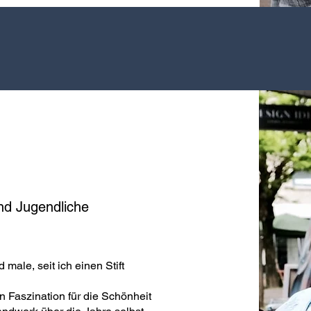
nd Jugendliche
 male, seit ich einen Stift
n Faszination für die Schönheit