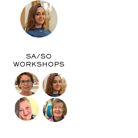
SA/SO
WORKSHOPS