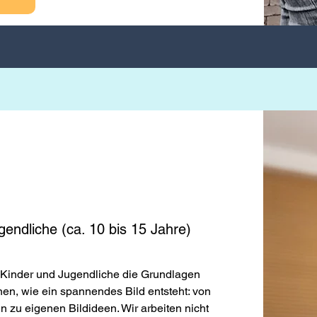
gendliche (ca. 10 bis 15 Jahre)
 Kinder und Jugendliche die Grundlagen
en, wie ein spannendes Bild entsteht: von
n zu eigenen Bildideen. Wir arbeiten nicht