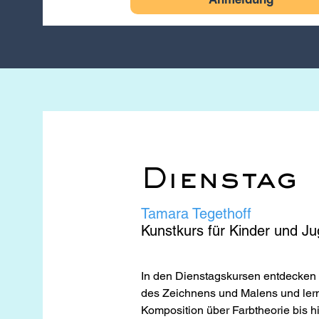
Dienstag
Tamara Tegethoff
Kunstkurs für Kinder und Ju
In den Dienstagskursen entdecken
des Zeichnens und Malens und lern
Komposition über Farbtheorie bis hi