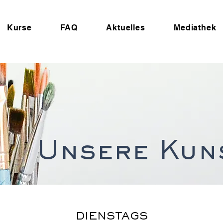
Kurse
FAQ
Aktuelles
Mediathek
Unsere Kun
DIENSTAGS