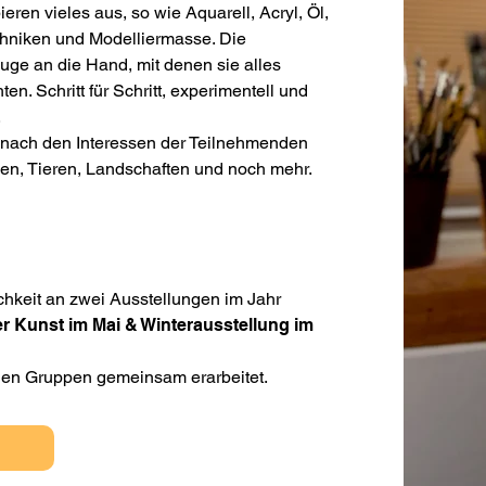
ren vieles aus, so wie Aquarell, Acryl, Öl,
hniken und Modelliermasse. Die
e an die Hand, mit denen sie alles
. Schritt für Schritt, experimentell und
.
 nach den Interessen der Teilnehmenden
en, Tieren, Landschaften und noch mehr.
hkeit an zwei Ausstellungen im Jahr
r Kunst im Mai & Winterausstellung im
den Gruppen gemeinsam erarbeitet.