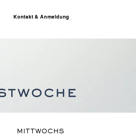
Kontakt & Anmeldung
stwoche
MITTWOCHS