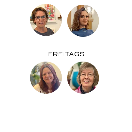
FREITAGS