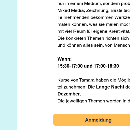
nur in einem Medium, sondern probie
Mixed Media, Zeichnung, Basteltec
Teilnehmenden bekommen Werkzeug
malen können, was sie malen möchten
mit viel Raum für eigene Kreativität
Die konkreten Themen richten sich
und können alles sein, von Mensch
Wann:
15:30-17:00 und 17:00-18:30
Kurse von Tamara haben die Möglic
teilzunehmen:
Die Lange Nacht de
Dezember.
Die jeweiligen Themen werden in 
Anmeldung