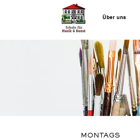
Über uns
MONTAGS