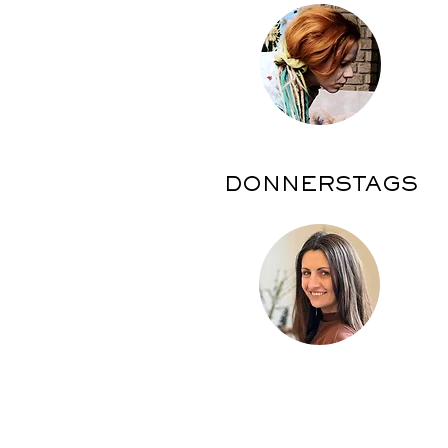
DONNERSTAGS