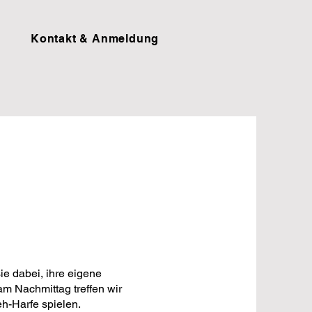
Kontakt & Anmeldung
ie dabei, ihre eigene
m Nachmittag treffen wir
h-Harfe spielen.