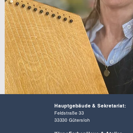
Hauptgebäude & Sekretariat:
Feldstraße 33
33330 Gütersloh