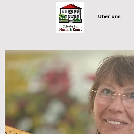
Über uns