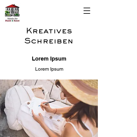
Kreatives
Schreiben
Lorem Ipsum
Lorem Ipsum