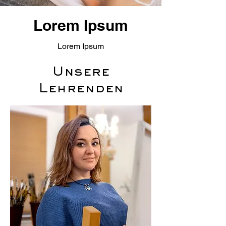
Lorem Ipsum
Lorem Ipsum
Unsere
Lehrenden