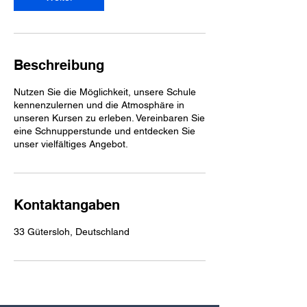
.
Beschreibung
Nutzen Sie die Möglichkeit, unsere Schule
kennenzulernen und die Atmosphäre in
unseren Kursen zu erleben. Vereinbaren Sie
eine Schnupperstunde und entdecken Sie
unser vielfältiges Angebot.
Kontaktangaben
33 Gütersloh, Deutschland