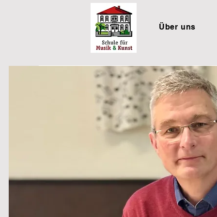
Über uns