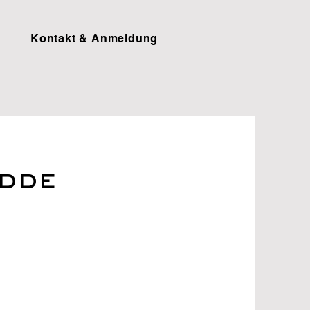
Kontakt & Anmeldung
dde