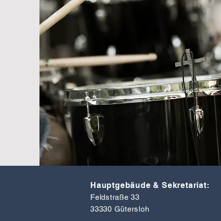
Hauptgebäude & Sekretariat:
Feldstraße 33
33330 Gütersloh