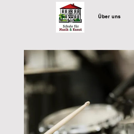
Über uns